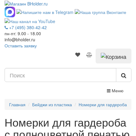
+7 (495) 380-42-42
пн-пт: 9.00 - 18.00
info@bholder.ru
Оставить заявку
Меню
Главная
Бейджи из пластика
Номерки для гардероба
Номерки для гардероба
с полноцветной печатью