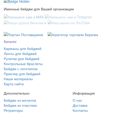
Именные бейджи для Вашей организации
Каталог
Карманы для бейджей
Ленты для бейджей
Рулетки для бейджей
Контрольные браслеты
Бейджи с логотипом
Принтер для бейджей
Наши материалы
Карта сайта
Дополнительно
Информация
Бейджи из металла
О нас
Бейджи из пластика
Доставка
Ретракторы
Контакты