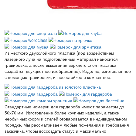
Из жёсткого двухслойного пластика (под воздействием
лазерного луча на подготовленный материал наносится
гравировка, а после выжигания верхнего слоя пластика
создаётся двухцветное изображение). Изделие, изготовленное
с помощью гравировки, износостойкое и компактное.
Стандартные номерки для гардероба имеют параметры до
50х70 мм. Изготовление более крупных изделий, а также
необычных форм и стилей оговаривается в индивидуальном
порядке. Мы рассматриваем любые пожелания и требования
заказчика, чтобы воссоздать статус и максимально