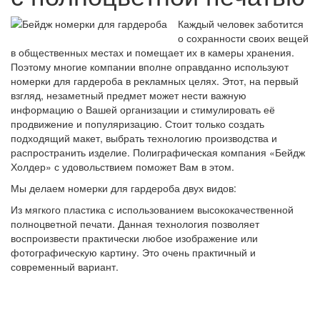
Каждый человек заботится
о сохранности своих вещей
в общественных местах и помещает их в камеры хранения.
Поэтому многие компании вполне оправданно используют
номерки для гардероба
в рекламных целях. Этот, на первый
взгляд, незаметный предмет может нести важную
информацию о Вашей организации и стимулировать её
продвижение и популяризацию. Стоит только создать
подходящий макет, выбрать технологию производства и
распространить изделие. Полиграфическая компания «Бейдж
Холдер» с удовольствием поможет Вам в этом.
Мы делаем номерки для гардероба двух видов:
Из мягкого пластика с использованием высококачественной
полноцветной печати. Данная технология позволяет
воспроизвести практически любое изображение или
фотографическую картину. Это очень практичный и
современный вариант.