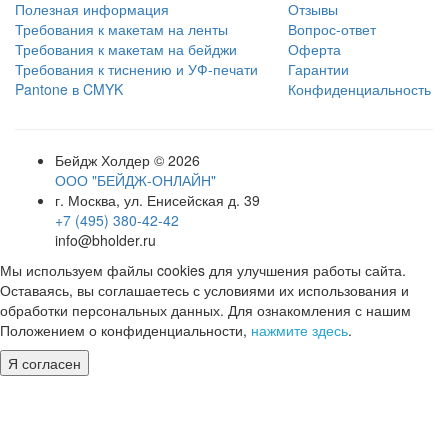
Полезная информация
Отзывы
Требования к макетам на ленты
Вопрос-ответ
Требования к макетам на бейджи
Оферта
Требования к тиснению и УФ-печати
Гарантии
Pantone в CMYK
Конфиденциальность
Бейдж Холдер © 2026
ООО "БЕЙДЖ-ОНЛАЙН"
г. Москва, ул. Енисейская д. 39
+7 (495) 380-42-42
info@bholder.ru
Мы используем файлы cookies для улучшения работы сайта.
Оставаясь, вы соглашаетесь с условиями их использования и
обработки персональных данных. Для ознакомления с нашим
Положением о конфиденциальности,
нажмите здесь
.
Я согласен