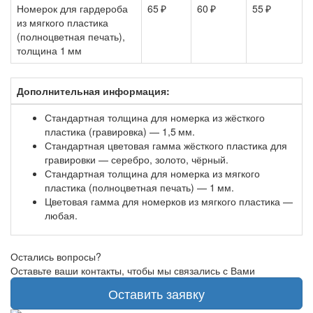
Номерок для гардероба
65 ₽
60 ₽
55 ₽
из мягкого пластика
(полноцветная печать),
толщина 1 мм
Дополнительная информация:
Стандартная толщина для номерка из жёсткого
пластика (гравировка) — 1,5 мм.
Стандартная цветовая гамма жёсткого пластика для
гравировки — серебро, золото, чёрный.
Стандартная толщина для номерка из мягкого
пластика (полноцветная печать) — 1 мм.
Цветовая гамма для номерков из мягкого пластика —
любая.
Остались вопросы?
Оставьте ваши контакты, чтобы мы связались с Вами
Оставить заявку