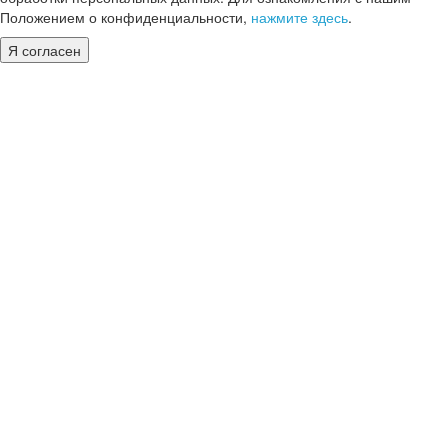
Положением о конфиденциальности,
нажмите здесь
.
Я согласен