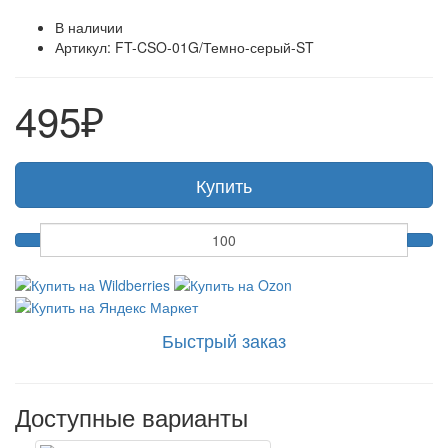
В наличии
Артикул: FT-CSO-01G/Темно-серый-ST
495
₽
Купить
Быстрый заказ
Доступные варианты