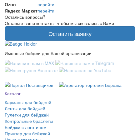
Ozon
перейти
Яндекс Маркет
перейти
Остались вопросы?
Оставьте ваши контакты, чтобы мы связались с Вами
Оставить заявку
Именные бейджи для Вашей организации
Каталог
Карманы для бейджей
Ленты для бейджей
Рулетки для бейджей
Контрольные браслеты
Бейджи с логотипом
Принтер для бейджей
Наши материалы