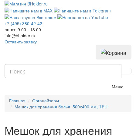
+7 (495) 380-42-42
пн-пт: 9.00 - 18.00
info@bholder.ru
Оставить заявку
Меню
Главная
Органайзеры
Мешок для хранения белья, 500х400 мм, TPU
Мешок для хранения