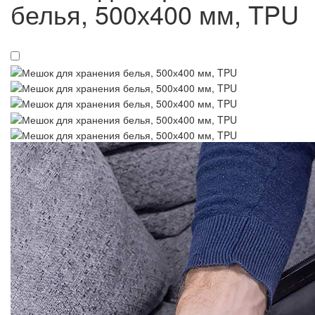
белья, 500х400 мм, TPU