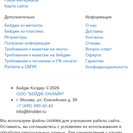
Карта сайта
Дополнительно
Информация
Бейджи из металла
О нас
Бейджи из пластика
Доставка
Ретракторы
Контакты
Полезная информация
Отзывы
Требования к макетам на ленты
Вопрос-ответ
Требования к макетам на бейджи
Оферта
Требования к тиснению и УФ-печати
Гарантии
Pantone в CMYK
Конфиденциальность
Бейдж Холдер © 2026
ООО "БЕЙДЖ-ОНЛАЙН"
г. Москва, ул. Енисейская д. 39
+7 (495) 380-42-42
info@bholder.ru
Мы используем файлы cookies для улучшения работы сайта.
Оставаясь, вы соглашаетесь с условиями их использования и
обработки персональных данных. Для ознакомления с нашим