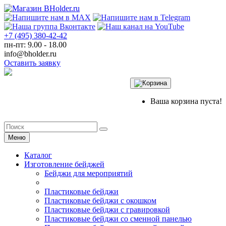
+7 (495) 380-42-42
пн-пт: 9.00 - 18.00
info@bholder.ru
Оставить заявку
Ваша корзина пуста!
Меню
Каталог
Изготовление бейджей
Бейджи для мероприятий
Пластиковые бейджи
Пластиковые бейджи с окошком
Пластиковые бейджи с гравировкой
Пластиковые бейджи со сменной панелью