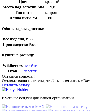
Цвет
красный
Место под логотип, мм
± 19,8
Тип нити
капрон
Длина нити, см
± 80
Общие характеристики
Вес изделия, г
38
Производство
Россия
Купить в розницу
Wildberries
перейти
Ozon
перейти
Остались вопросы?
Оставьте ваши контакты, чтобы мы связались с Вами
Оставить заявку
Именные бейджи для Вашей организации