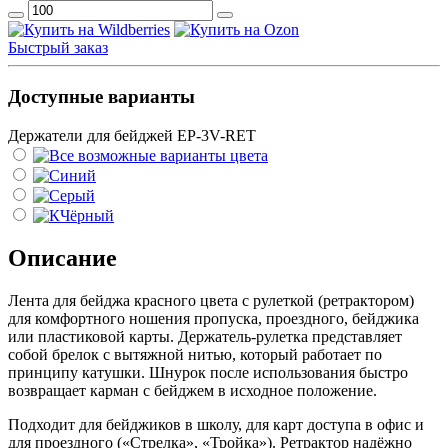
Быстрый заказ
Доступные варианты
Держатели для бейджей EP-3V-RET
Описание
Лента для бейджа красного цвета с рулеткой (ретрактором)
для комфортного ношения пропуска, проездного, бейджика
или пластиковой карты. Держатель-рулетка представляет
собой брелок с вытяжной нитью, который работает по
принципу катушки. Шнурок после использования быстро
возвращает карман с бейджем в исходное положение.
Подходит для бейджиков в школу, для карт доступа в офис и
для проездного («Стрелка», «Тройка»). Ретрактор надёжно