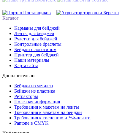
Каталог
Карманы для бейджей
Ленты для бейджей
Рулетки для бейджей
Контрольные браслеты
Бейджи с логотипом
Принтер для бейджей
Наши материалы
Карта сайта
Дополнительно
Бейджи из металла
Бейджи из пластика
Ретракторы
Полезная информация
Требования к макетам на ленты
Требования к макетам на бейджи
Требования к тиснению и УФ-печати
Pantone в CMYK