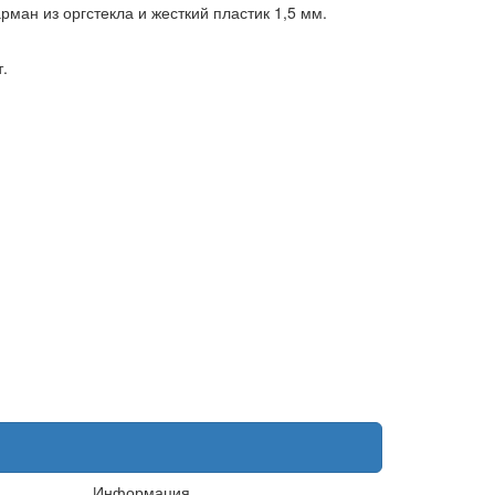
ман из оргстекла и жесткий пластик 1,5 мм.
.
Информация