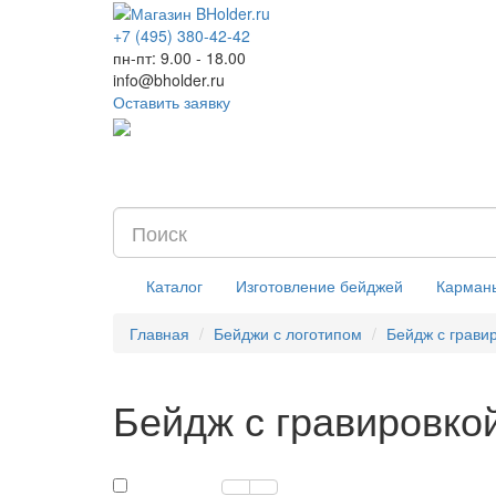
+7 (495) 380-42-42
пн-пт: 9.00 - 18.00
info@bholder.ru
Оставить заявку
Каталог
Изготовление бейджей
Карман
Главная
Бейджи с логотипом
Бейдж с грави
Бейдж с гравировкой