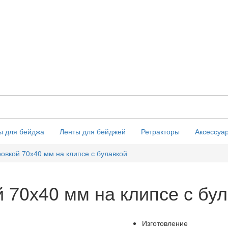
ы для бейджа
Ленты для бейджей
Ретракторы
Аксессуа
ровкой 70х40 мм на клипсе с булавкой
 70х40 мм на клипсе с бу
Изготовление