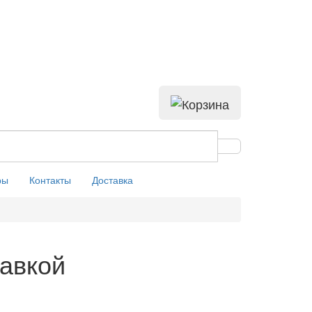
ры
Контакты
Доставка
лавкой