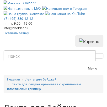
+7 (495) 380-42-42
пн-пт: 9.00 - 18.00
info@bholder.ru
Оставить заявку
Меню
Главная
Ленты для бейджей
Лента для бейджа оранжевая с креплением
пластиковый гриппер