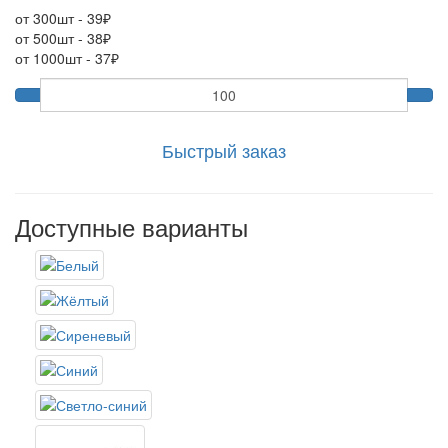
от 300шт - 39
₽
от 500шт - 38
₽
от 1000шт - 37
₽
Быстрый заказ
Доступные варианты