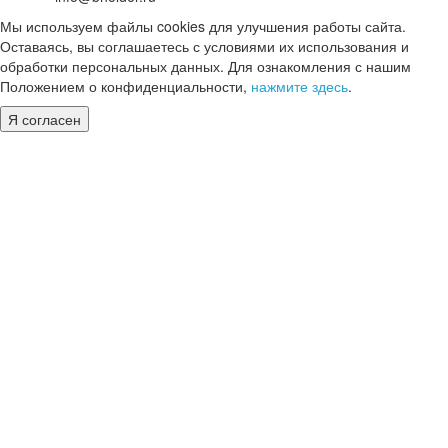
Мы используем файлы cookies для улучшения работы сайта.
Оставаясь, вы соглашаетесь с условиями их использования и
обработки персональных данных. Для ознакомления с нашим
Положением о конфиденциальности,
нажмите здесь
.
Я согласен