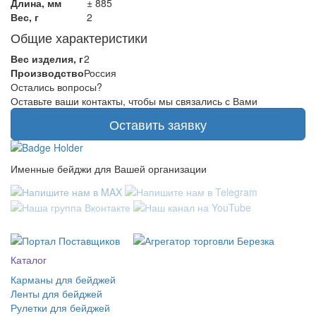
Длина, мм
± 885
Вес, г
2
Общие характеристики
Вес изделия, г
2
Производство
Россия
Остались вопросы?
Оставьте ваши контакты, чтобы мы связались с Вами
Оставить заявку
Именные бейджи для Вашей организации
Каталог
Карманы для бейджей
Ленты для бейджей
Рулетки для бейджей