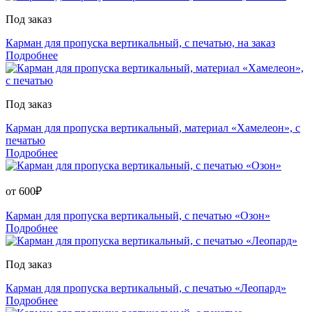
Под заказ
Карман для пропуска вертикальный, с печатью, на заказ
Подробнее
Под заказ
Карман для пропуска вертикальный, материал «Хамелеон», с
печатью
Подробнее
от
600
₽
Карман для пропуска вертикальный, с печатью «Озон»
Подробнее
Под заказ
Карман для пропуска вертикальный, с печатью «Леопард»
Подробнее