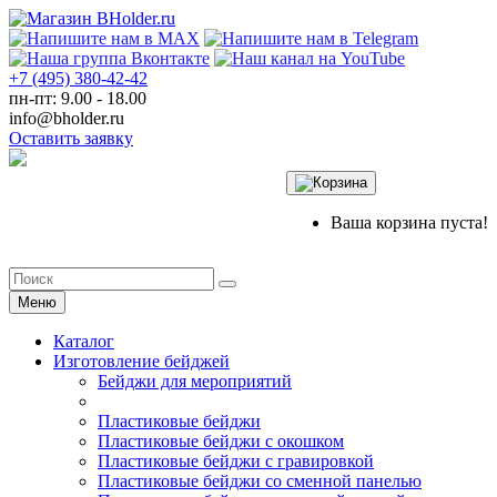
+7 (495) 380-42-42
пн-пт: 9.00 - 18.00
info@bholder.ru
Оставить заявку
Ваша корзина пуста!
Меню
Каталог
Изготовление бейджей
Бейджи для мероприятий
Пластиковые бейджи
Пластиковые бейджи с окошком
Пластиковые бейджи с гравировкой
Пластиковые бейджи со сменной панелью