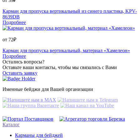
от
39
₽
Карман для пропуска вертикальный из синего пластика, KPV-
8639DB
Подробнее
от
72
₽
Карман для пропуска вертикальный, материал «Хамелеон»
Подробнее
Остались вопросы?
Оставьте ваши контакты, чтобы мы связались с Вами
Оставить заявку
Именные бейджи для Вашей организации
Каталог
Карманы для бейджей