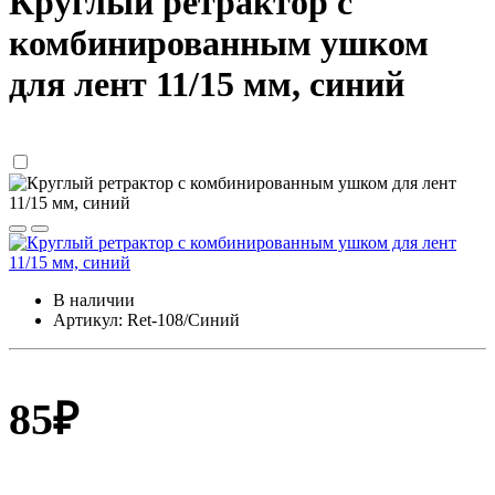
Круглый ретрактор с
комбинированным ушком
для лент 11/15 мм, синий
В наличии
Артикул: Ret-108/Синий
85
₽