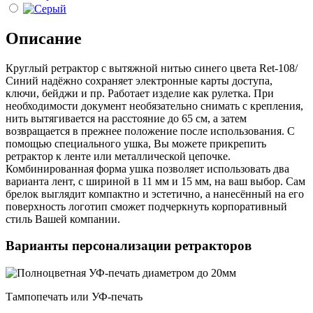
Описание
Круглый ретрактор с вытяжной нитью синего цвета Ret-108/
Синий надёжно сохраняет электронные карты доступа,
ключи, бейджи и пр. Работает изделие как рулетка. При
необходимости документ необязательно снимать с крепления,
нить вытягивается на расстояние до 65 см, а затем
возвращается в прежнее положение после использования. С
помощью специального ушка, Вы можете прикрепить
ретрактор к ленте или металлической цепочке.
Комбинированная форма ушка позволяет использовать два
варианта лент, с шириной в 11 мм и 15 мм, на ваш выбор. Сам
брелок выглядит компактно и эстетично, а нанесённый на его
поверхность логотип сможет подчеркнуть корпоративный
стиль Вашей компании.
Варианты персонализации ретракторов
Тампопечать или УФ-печать