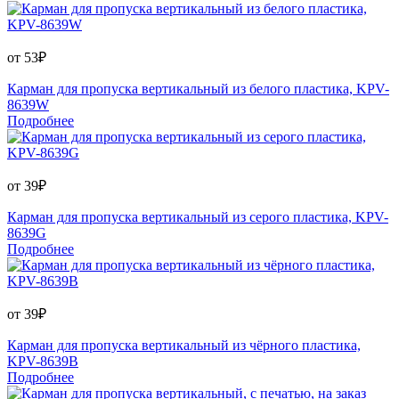
от
53
₽
Карман для пропуска вертикальный из белого пластика, KPV-
8639W
Подробнее
от
39
₽
Карман для пропуска вертикальный из серого пластика, KPV-
8639G
Подробнее
от
39
₽
Карман для пропуска вертикальный из чёрного пластика,
KPV-8639B
Подробнее