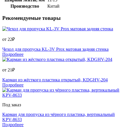
Производство
Китай
Рекомендуемые товары
от
22
₽
Чехол для пропуска KL-3V Prox матовая задняя стенка
Подробнее
от
21
₽
Карман из жёсткого пластика открытый, KDGHV-204
Подробнее
Под заказ
Карман для пропуска из чёрного пластика, вертикальный
KPV-8633
Подробнее